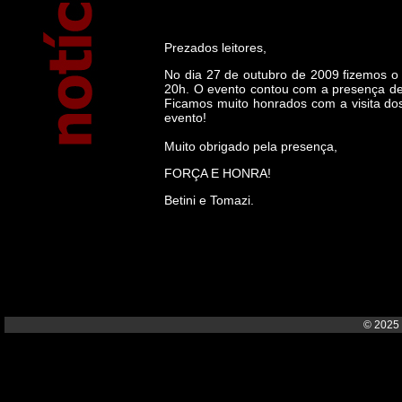
Prezados leitores,
No dia 27 de outubro de 2009 fizemos
20h. O evento contou com a presença de poli
Ficamos muito honrados com a visita do
evento!
Muito obrigado pela presença,
FORÇA E HONRA!
Betini e Tomazi.
© 2025 